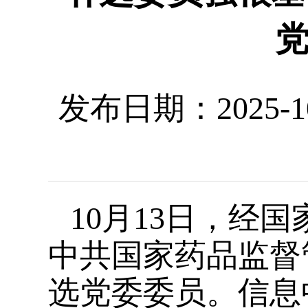
发布日期：2025-10-1
10月13日，经
中共国家药品监督
选党委委员。信息