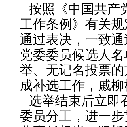
按照《中国共产
工作条例》有关规
通过表决，一致通
党委委员候选人名
举、无记名投票的
成补选工作，戚柳
选举结束后立即
委员分工，进一步