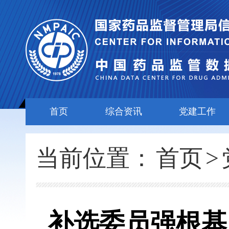
首页
综合资讯
党建工作
当前位置：
首页
>
补选委员强根基