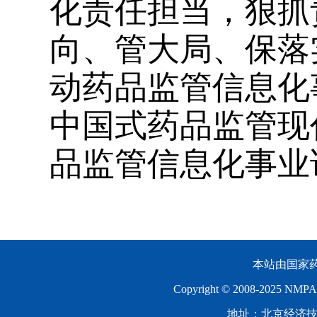
化责任担当，狠抓
向、管大局、保落
动药品监管信息化
中国式药品监管现
品监管信息化事业
本站由国家
Copyright © 2008-2025 N
地址：北京经济技