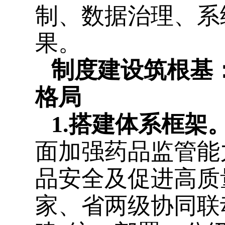
制、数据治理、系
果。
制度建设筑根基
格局
1.搭建体系框架
面加强药品监管能
品安全及促进高质
家、省两级协同联