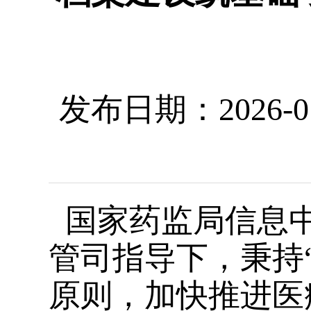
发布日期：2026-01-0
国家药监局信息中
管司指导下，秉持
原则，加快推进医