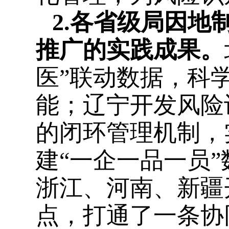
2.各省级局因
推广的实践成果。
医”联动数据，科
能；辽宁开发风险
的闭环管理机制，
建“一企一品一员
浙江、河南、新疆
点，打通了一条协