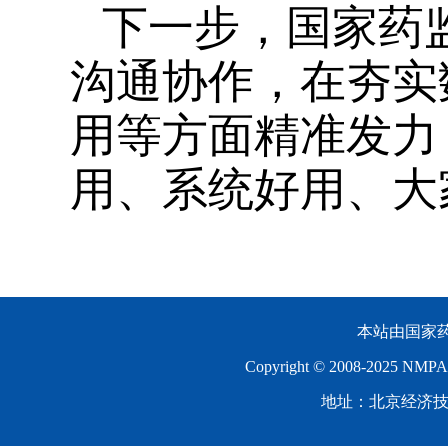
下一步，国家药
沟通协作，在夯实
用等方面精准发力
用、系统好用、大
本站由国家
Copyright © 2008-2025 N
地址：北京经济技