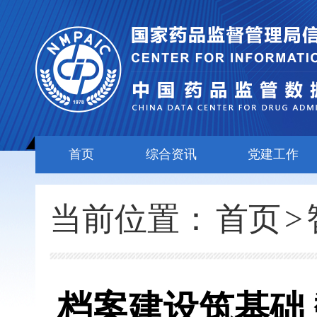
首页
综合资讯
党建工作
当前位置：
首页
>
档案建设筑基础