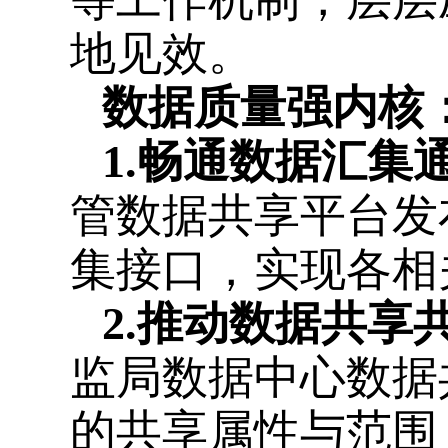
地见效。
数据质量强内核
1.畅通数据汇集
管数据共享平台发
集接口，实现各相
2.
推动数据共享
监局数据中心数据
的共享属性与范围