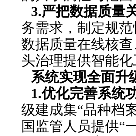
3.严把数据质量
务需求，制定规范
数据质量在线核查
头治理提供智能化
系统实现全面升
1.优化完善系统
级建成集“品种档
国监管人员提供“一