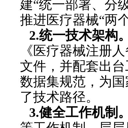
建“统一部署、分
推进医疗器械“两
2.统一技术架构
《医疗器械注册人
文件，并配套出台
数据集规范，为国
了技术路径。
3.健全工作机
制
等工作机制，层层