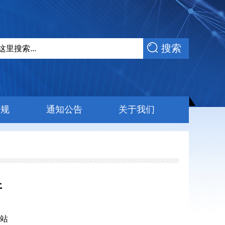
搜索
法规
通知公告
关于我们
开
站