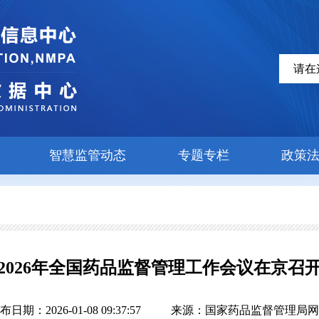
智慧监管动态
专题专栏
政策
2026年全国药品监督管理工作会议在京召
布日期：2026-01-08 09:37:57
来源：国家药品监督管理局网