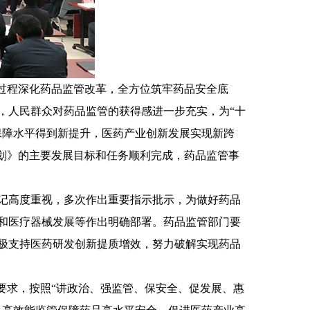
全过程深化药品监管改革，全方位筑牢药品安全底
，人民群众对药品监管的获得感进一步充实，为“十
保障水平得到新提升，医药产业创新发展实现新跨
划》的主要发展目标和任务顺利完成，药品监管事
记高度重视，多次作出重要指示批示，为做好药品
和医疗器械发展等作出明确部署。药品监管部门要
极支持医药研发创新提质增效，努力破解实现药品
”要求，按照“讲政治、强监管、保安全、促发展、惠