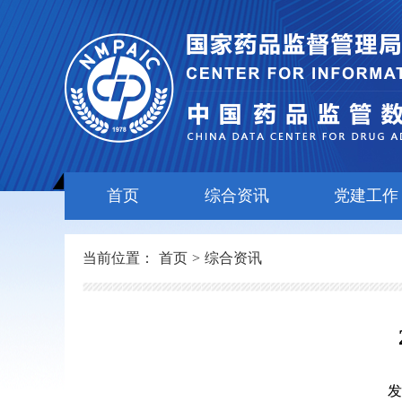
首页
综合资讯
党建工作
当前位置：
首页
>
综合资讯
发