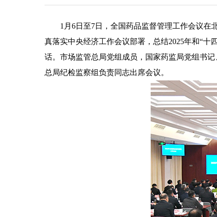
1月6日至7日，全国药品监督管理工作会议
真落实中央经济工作会议部署，总结2025年和“
话。市场监管总局党组成员，国家药监局党组书记
总局纪检监察组负责同志出席会议。