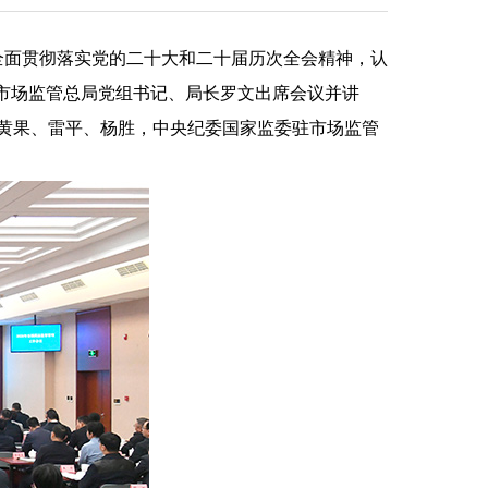
全面贯彻落实党的二十大和二十届历次全会精神，认
务。市场监管总局党组书记、局长罗文出席会议并讲
黄果、雷平、杨胜，中央纪委国家监委驻市场监管