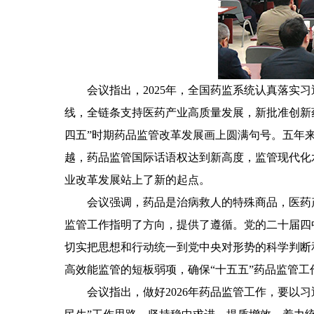
会议指出，2025年，全国药监系统认真落实
线，全链条支持医药产业高质量发展，新批准创新
四五”时期药品监管改革发展画上圆满句号。五年
越，药品监管国际话语权达到新高度，监管现代化
业改革发展站上了新的起点。
会议强调，药品是治病救人的特殊商品，医药
监管工作指明了方向，提供了遵循。党的二十届四
切实把思想和行动统一到党中央对形势的科学判断
高效能监管的短板弱项，确保“十五五”药品监管工
会议指出，做好2026年药品监管工作，要以