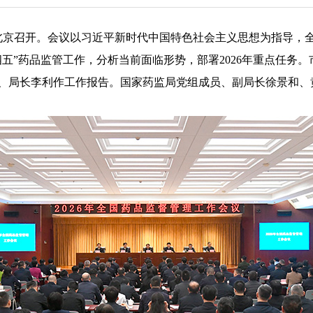
在北京召开。会议以习近平新时代中国特色社会主义思想为指导，
十四五”药品监管工作，分析当前面临形势，部署2026年重点任
、局长李利作工作报告。国家药监局党组成员、副局长徐景和、