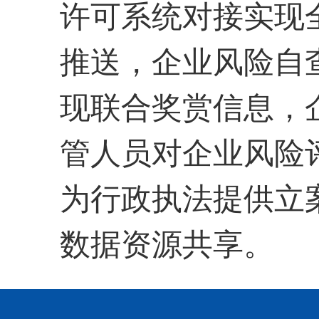
许可系统对接实现
推送，企业风险自
现联合奖赏信息，
管人员对企业风险
为行政执法提供立
数据资源共享。