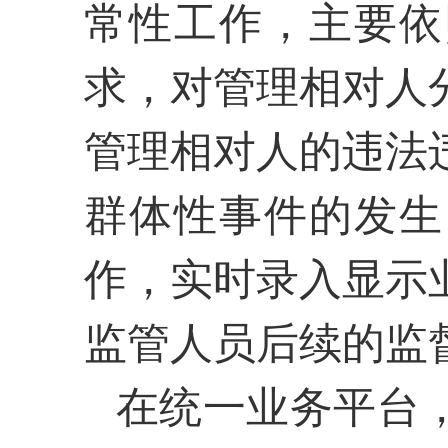
常性工作，主要依
求，对管理相对人
管理相对人的违法
群体性事件的发生
作，实时录入显示
监管人员后续的监
在统一业务平台