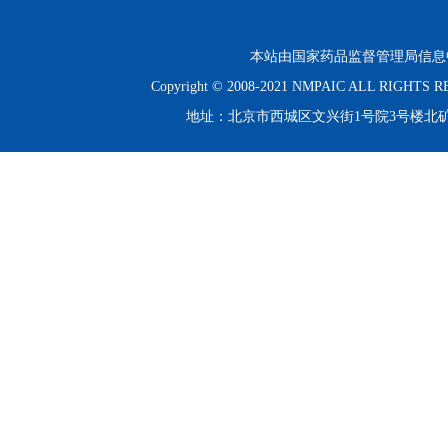
本站由国家药品监督管理局信息
Copyright © 2008-2021 NMPAIC ALL RIGHT
地址：北京市西城区文兴街1号院3号楼北矿金融