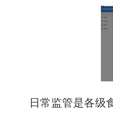
日常监管是各级