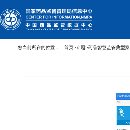
您当前所在的位置：
首页
>
专题
>
药品智慧监管典型案