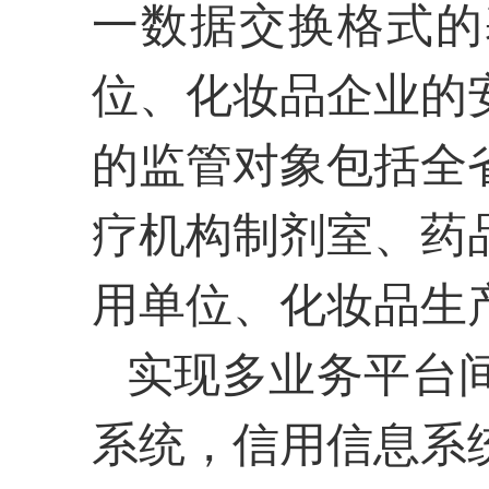
一数据交换格式的
位、化妆品企业的
的监管对象包括全
疗机构制剂室、药
用单位、化妆品生
实现多业务平台
系统，信用信息系