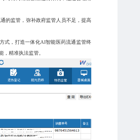
流通的监管，弥补政府监管人员不足，提高
方式，打造一体化AI智能医药流通监管终
能，精准执法监管。