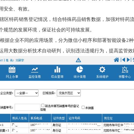
用安全、有效。
辖区特药销售登记情况，结合特殊药品销售数据，加强对特药
个规范的发展环境，保证社会的可持续发展。
根据企业不同的应用场景，分为微信小程序和部署智能设备2种
运用大数据分析技术自动研判，识别违法违规行为，提高监管效