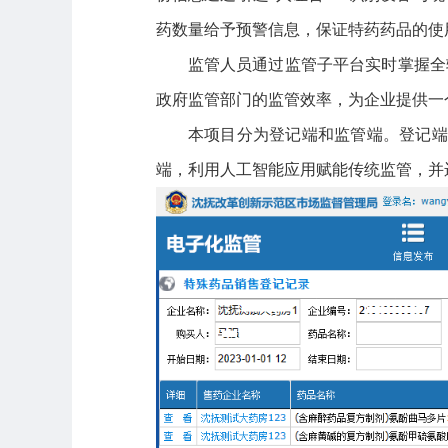
药数量给予预警信息，保证特药药品的使
监管人员通过监管子平台实时掌握全
政府监管部门的监管效率，为企业提供一
本项目分为登记端和监管端。登记端
端，利用人工智能应用赋能传统监管，并