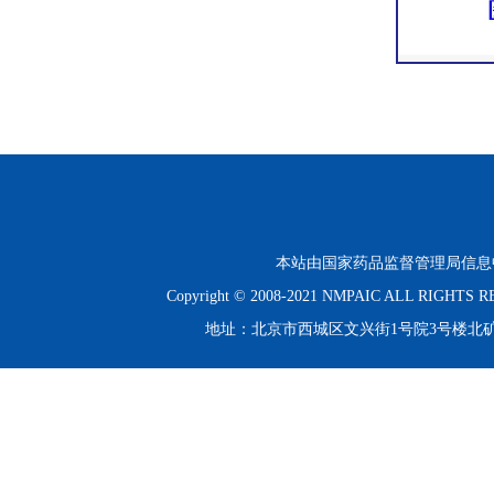
本站由国家药品监督管理局信息
Copyright © 2008-2021 NMPAIC ALL RIGHT
地址：北京市西城区文兴街1号院3号楼北矿金融