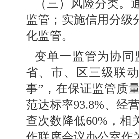
（三）风险分类。
监管；实施信用分级
化监管。
变单一监管为协同
省、市、区三级联
事”，在保证监管质
范达标率93.8%、
查次数降低60%，相
作联席会议办公室作