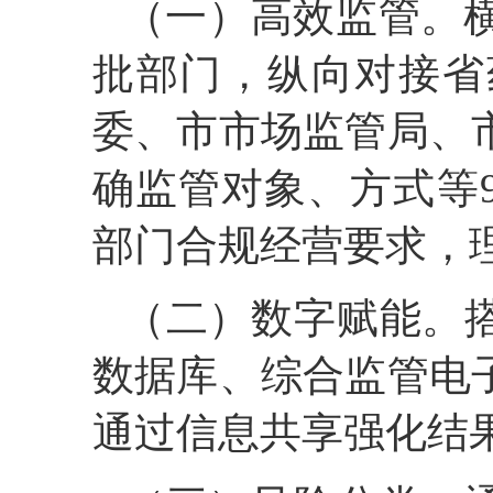
（一）高效监管。
批部门，纵向对接省
委、市市场监管局、
确监管对象、方式等
部门合规经营要求，理
（二）数字赋能。
数据库、综合监管电
通过信息共享强化结