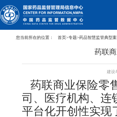
您当前所在的位置：
首页
>
专题
>
药品智慧监管典型案
药联商
建设
药联商业保险零
司、医疗机构、连
平台化开创性实现