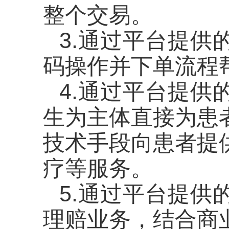
整个交易。
3.通过平台提
码操作并下单流程
4.通过平台提
生为主体直接为患
技术手段向患者提
疗等服务。
5.通过平台提
理赔业务，结合商