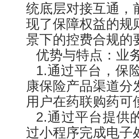
统底层对接互通，
现了保障权益的规
景下的控费合规的
优势与特点：业
1.通过平台，
康保险产品渠道分
用户在药联购药可
2.通过平台提
过小程序完成电子