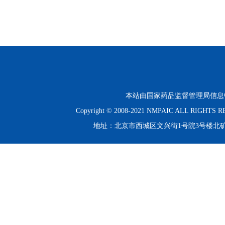
本站由国家药品监督管理局信息
Copyright © 2008-2021 NMPAIC ALL RIGHT
地址：北京市西城区文兴街1号院3号楼北矿金融