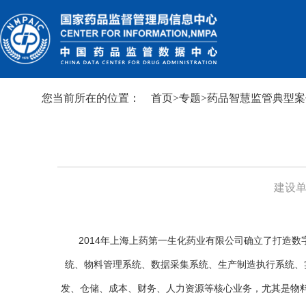
您当前所在的位置：
首页
>
专题
>
药品智慧监管典型案
建设
2014年上海上药第一生化药业有限公司确立了打造
统、物料管理系统、数据采集系统、生产制造执行系统、
发、仓储、成本、财务、人力资源等核心业务，尤其是物